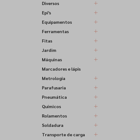
Diversos
Epi's
Equipamentos
Ferramentas
Fitas
Jardim
Máquinas
Marcadores e lápis
Metrologia
Parafusaria
Pneumática
Químicos
Rolamentos
Soldadura
Transporte de carga