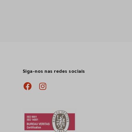
Siga-nos nas redes sociais