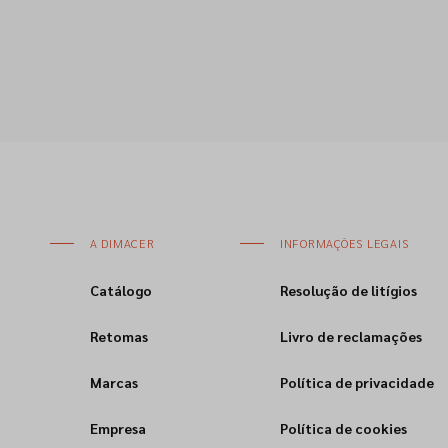
A DIMACER
INFORMAÇÕES LEGAIS
Catálogo
Resolução de litígios
Retomas
Livro de reclamações
Marcas
Política de privacidade
Empresa
Política de cookies