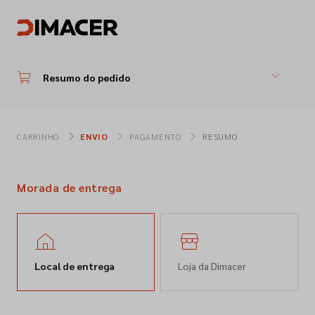
Resumo do pedido
CARRINHO
ENVIO
PAGAMENTO
RESUMO
Morada de entrega
Local de entrega
Loja da Dimacer