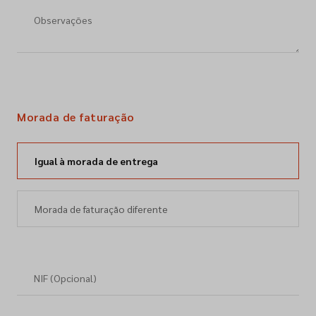
Morada de faturação
Igual à morada de entrega
Morada de faturação diferente