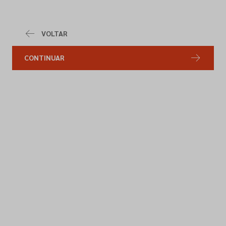
VOLTAR
CONTINUAR