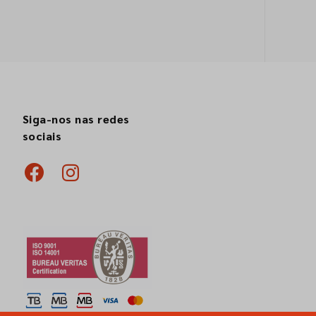
Siga-nos nas redes
sociais