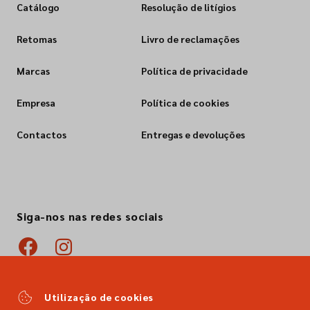
Catálogo
Resolução de litígios
Retomas
Livro de reclamações
Marcas
Política de privacidade
Empresa
Política de cookies
Contactos
Entregas e devoluções
Siga-nos nas redes sociais
Utilização de cookies