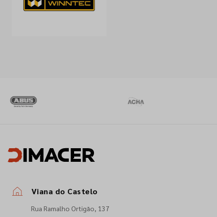
Viana do Castelo
Rua Ramalho Ortigão, 137