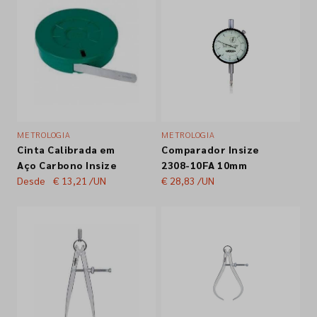
METROLOGIA
METROLOGIA
Cinta Calibrada em
Comparador Insize
Aço Carbono Insize
2308-10FA 10mm
Desde
€ 13,21
/UN
€ 28,83
/UN