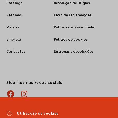
Catálogo
Resolução de litígios
Retomas
Livro de reclamações
Marcas
Política de privacidade
Empresa
Política de cookies
Contactos
Entregas e devoluções
Siga-nos nas redes sociais
Utilização de cookies