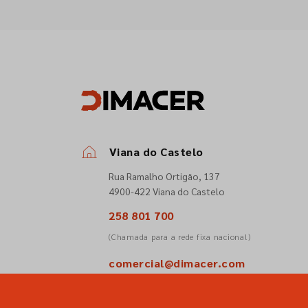
Viana do Castelo
Rua Ramalho Ortigão, 137
4900-422 Viana do Castelo
258 801 700
(Chamada para a rede fixa nacional)
comercial@dimacer.com