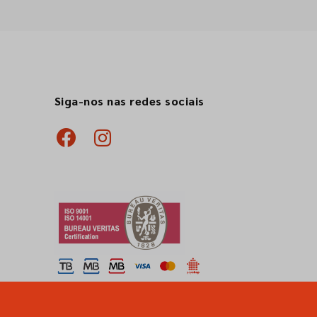
Siga-nos nas redes sociais