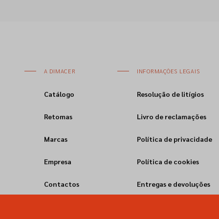
A DIMACER
INFORMAÇÕES LEGAIS
Catálogo
Resolução de litígios
Retomas
Livro de reclamações
Marcas
Política de privacidade
Empresa
Política de cookies
Contactos
Entregas e devoluções