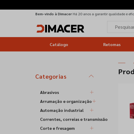
Bem-vindo à Dimacer
Há 20 anos a garantir qualidade e efi
Catálogo
Retomas
Pro
Categorias
Abrasivos
Arrumação e organização
Automação industrial
Correntes, correias e transmissão
Corte e fresagem