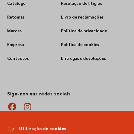
Catálogo
Resolução de litígios
Retomas
Livro de reclamações
Marcas
Política de privacidade
Empresa
Política de cookies
Contactos
Entregas e devoluções
Siga-nos nas redes sociais
Utilização de cookies