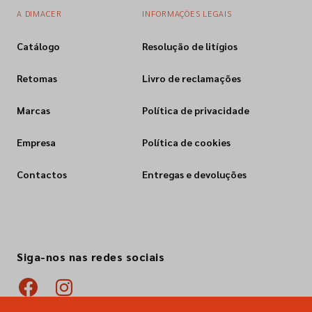
A DIMACER
INFORMAÇÕES LEGAIS
Catálogo
Resolução de litígios
Retomas
Livro de reclamações
Marcas
Política de privacidade
Empresa
Política de cookies
Contactos
Entregas e devoluções
Siga-nos nas redes sociais