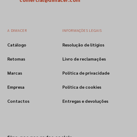
A DIMACER
INFORMAÇÕES LEGAIS
Catálogo
Resolução de litígios
Retomas
Livro de reclamações
Marcas
Política de privacidade
Empresa
Política de cookies
Contactos
Entregas e devoluções