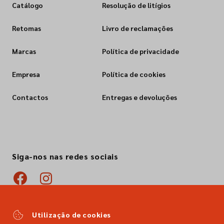
Catálogo
Resolução de litígios
Retomas
Livro de reclamações
Marcas
Política de privacidade
Empresa
Política de cookies
Contactos
Entregas e devoluções
Siga-nos nas redes sociais
Utilização de cookies