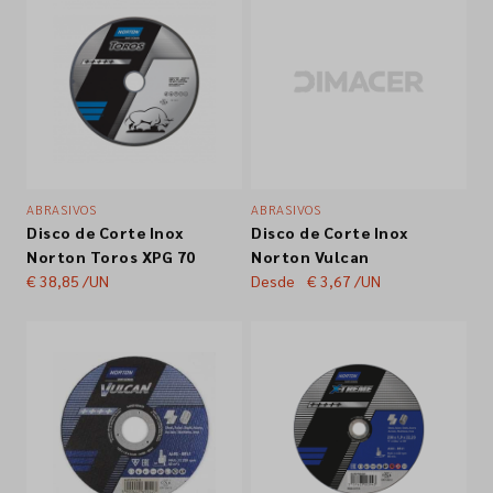
ABRASIVOS
ABRASIVOS
Disco de Corte Inox
Disco de Corte Inox
Norton Toros XPG 70
Norton Vulcan
€ 38,85
/UN
Desde
€ 3,67
/UN