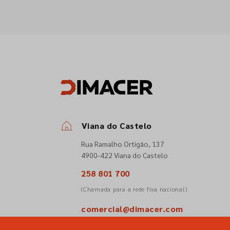
Viana do Castelo
Rua Ramalho Ortigão, 137
4900-422 Viana do Castelo
258 801 700
(Chamada para a rede fixa nacional)
comercial@dimacer.com