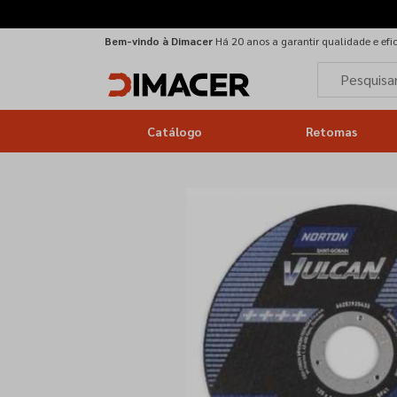
Bem-vindo à Dimacer
Há 20 anos a garantir qualidade e efi
Catálogo
Retomas