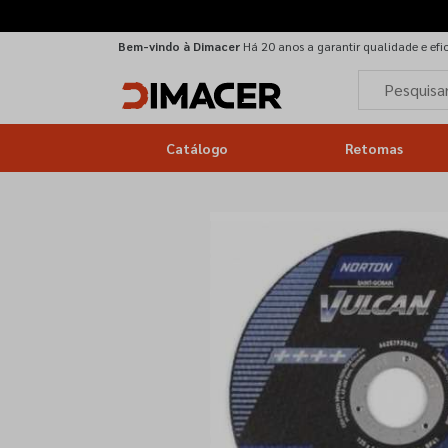
Bem-vindo à Dimacer
Há 20 anos a garantir qualidade e efi
Catálogo
Retomas