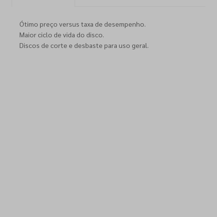
Ótimo preço versus taxa de desempenho.
Maior ciclo de vida do disco.
Discos de corte e desbaste para uso geral.