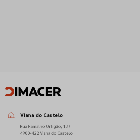
Viana do Castelo
Rua Ramalho Ortigão, 137
4900-422 Viana do Castelo