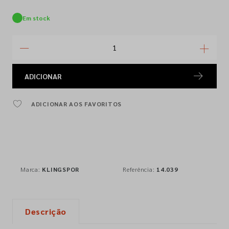
Em stock
ADICIONAR
ADICIONAR AOS FAVORITOS
Marca:
KLINGSPOR
Referência:
14.039
Descrição