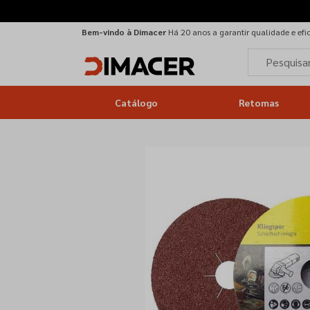
Bem-vindo à Dimacer
Há 20 anos a garantir qualidade e efi
Catálogo
Retomas