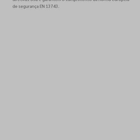
de segurança EN 13743.