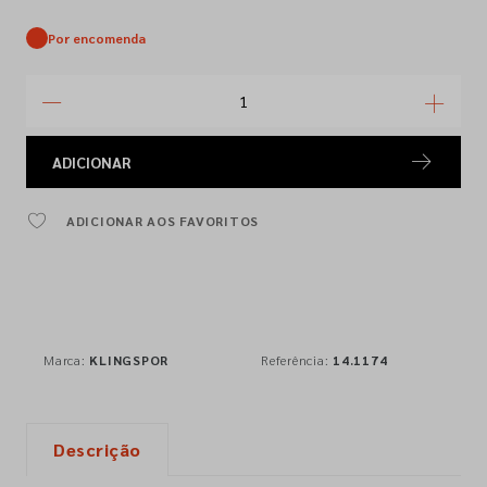
Por encomenda
ADICIONAR
ADICIONAR AOS FAVORITOS
Marca:
KLINGSPOR
Referência:
14.1174
Descrição