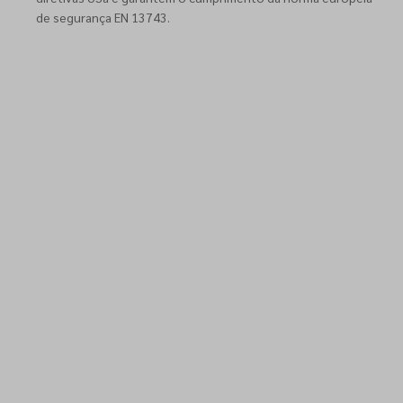
de segurança EN 13743.