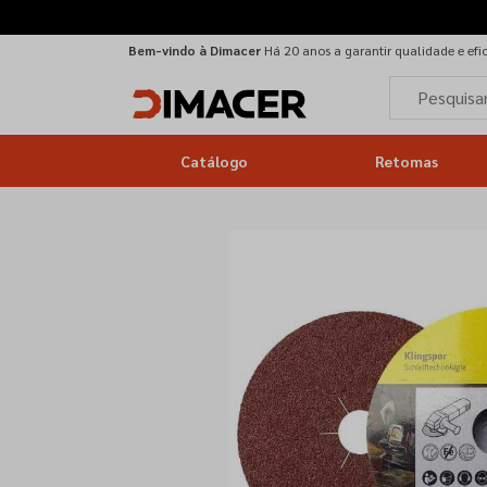
Bem-vindo à Dimacer
Há 20 anos a garantir qualidade e efi
Catálogo
Retomas