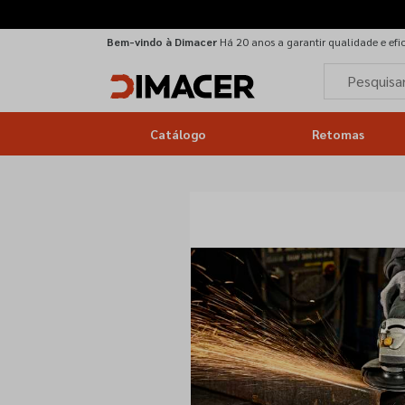
Bem-vindo à Dimacer
Há 20 anos a garantir qualidade e efi
Catálogo
Retomas