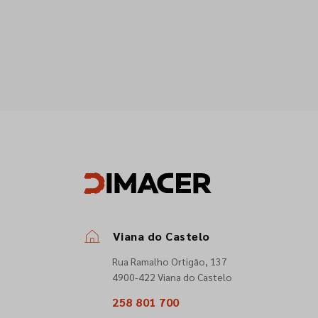
Viana do Castelo
Rua Ramalho Ortigão, 137
4900-422 Viana do Castelo
258 801 700