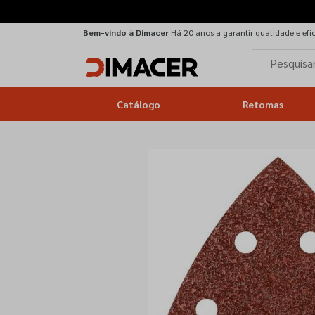
Bem-vindo à Dimacer
Há 20 anos a garantir qualidade e efi
Catálogo
Retomas