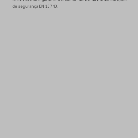
de segurança EN 13743.