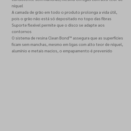
níquel
A camada de grão em todo o produto prolonga a vida útil,
pois o grão não está só depositado no topo das fibras
Suporte flexível permite que o disco se adapte aos
contornos
O sistema de resina Clean Bond™ assegura que as superfícies
ficam sem manchas, mesmo em ligas com alto teor de níquel,
alumínio e metais macios, o empapamento é prevenido