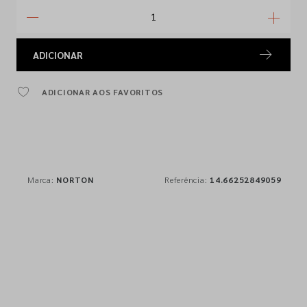
ADICIONAR
ADICIONAR AOS FAVORITOS
Marca:
NORTON
Referência:
14.66252849059