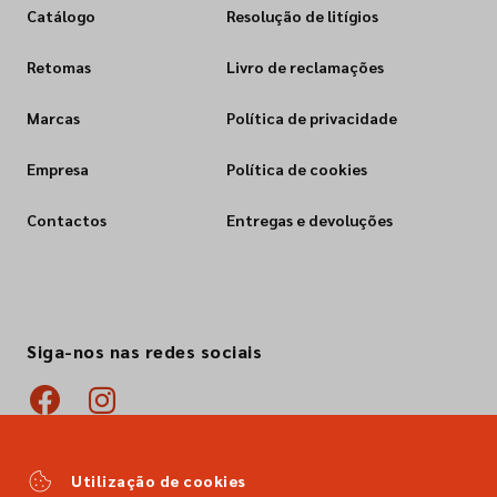
Catálogo
Resolução de litígios
Retomas
Livro de reclamações
Marcas
Política de privacidade
Empresa
Política de cookies
Contactos
Entregas e devoluções
Siga-nos nas redes sociais
Utilização de cookies