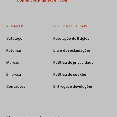
A DIMACER
INFORMAÇÕES LEGAIS
Catálogo
Resolução de litígios
Retomas
Livro de reclamações
Marcas
Política de privacidade
Empresa
Política de cookies
Contactos
Entregas e devoluções