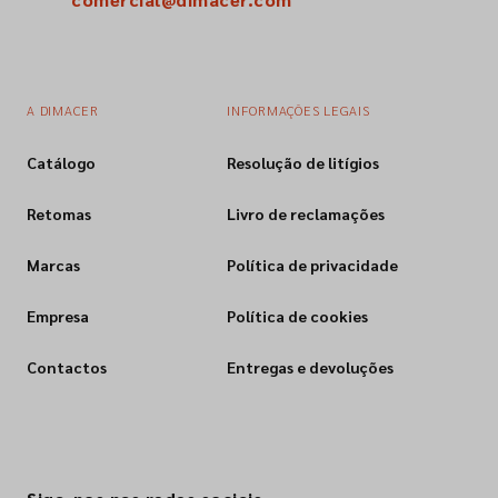
A DIMACER
INFORMAÇÕES LEGAIS
Catálogo
Resolução de litígios
Retomas
Livro de reclamações
Marcas
Política de privacidade
Empresa
Política de cookies
Contactos
Entregas e devoluções