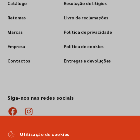
Catálogo
Resolução de litígios
Retomas
Livro de reclamações
Marcas
Política de privacidade
Empresa
Política de cookies
Contactos
Entregas e devoluções
Siga-nos nas redes sociais
Utilização de cookies