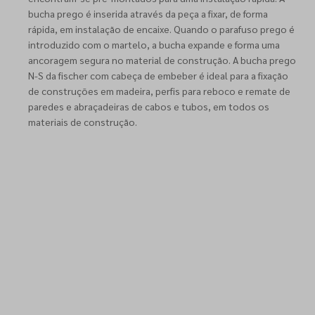
bucha prego é inserida através da peça a fixar, de forma
rápida, em instalação de encaixe. Quando o parafuso prego é
introduzido com o martelo, a bucha expande e forma uma
ancoragem segura no material de construção. A bucha prego
N-S da fischer com cabeça de embeber é ideal para a fixação
de construções em madeira, perfis para reboco e remate de
paredes e abraçadeiras de cabos e tubos, em todos os
materiais de construção.