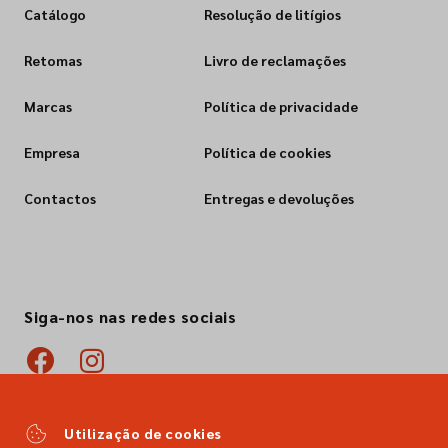
Catálogo
Resolução de litígios
Retomas
Livro de reclamações
Marcas
Política de privacidade
Empresa
Política de cookies
Contactos
Entregas e devoluções
Siga-nos nas redes sociais
Utilização de cookies