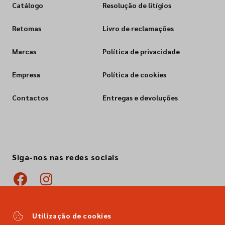
Catálogo
Resolução de litígios
Retomas
Livro de reclamações
Marcas
Política de privacidade
Empresa
Política de cookies
Contactos
Entregas e devoluções
Siga-nos nas redes sociais
Utilização de cookies