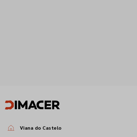
Viana do Castelo