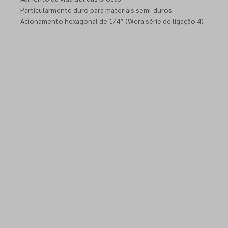
Particularmente duro para materiais semi-duros
Acionamento hexagonal de 1/4” (Wera série de ligação 4)