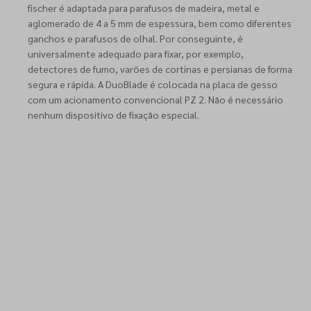
fischer é adaptada para parafusos de madeira, metal e
aglomerado de 4 a 5 mm de espessura, bem como diferentes
ganchos e parafusos de olhal. Por conseguinte, é
universalmente adequado para fixar, por exemplo,
detectores de fumo, varões de cortinas e persianas de forma
segura e rápida. A DuoBlade é colocada na placa de gesso
com um acionamento convencional PZ 2. Não é necessário
nenhum dispositivo de fixação especial.