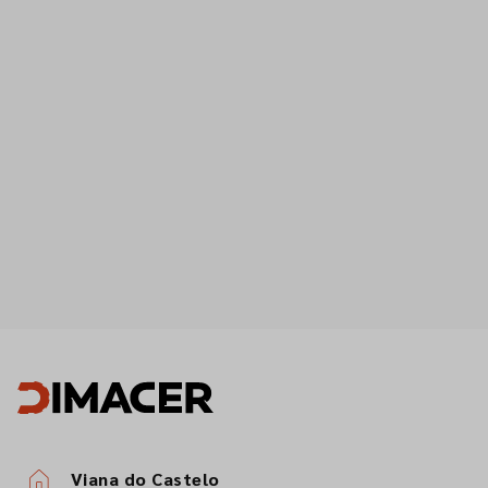
Viana do Castelo