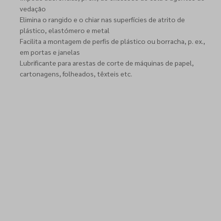
vedação
Elimina o rangido e o chiar nas superfícies de atrito de
plástico, elastómero e metal
Facilita a montagem de perfis de plástico ou borracha, p. ex.,
em portas e janelas
Lubrificante para arestas de corte de máquinas de papel,
cartonagens, folheados, têxteis etc.