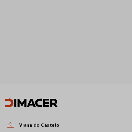
Viana do Castelo