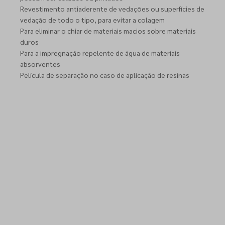
Revestimento antiaderente de vedações ou superfícies de
vedação de todo o tipo, para evitar a colagem
Para eliminar o chiar de materiais macios sobre materiais
duros
Para a impregnação repelente de água de materiais
absorventes
Película de separação no caso de aplicação de resinas