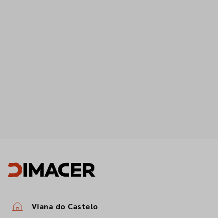
Viana do Castelo