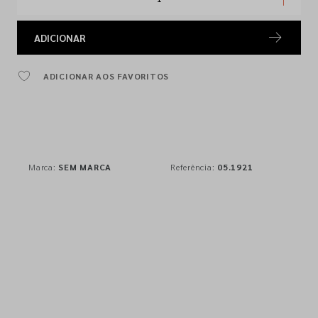
ADICIONAR
ADICIONAR AOS FAVORITOS
Marca:
SEM MARCA
Referência:
05.1921