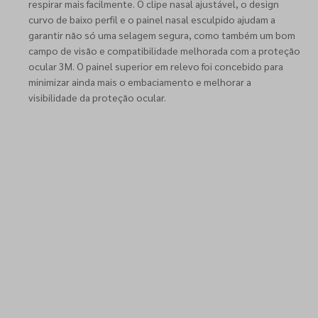
respirar mais facilmente. O clipe nasal ajustável, o design
curvo de baixo perfil e o painel nasal esculpido ajudam a
garantir não só uma selagem segura, como também um bom
campo de visão e compatibilidade melhorada com a proteção
ocular 3M. O painel superior em relevo foi concebido para
minimizar ainda mais o embaciamento e melhorar a
visibilidade da proteção ocular.