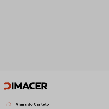
Viana do Castelo