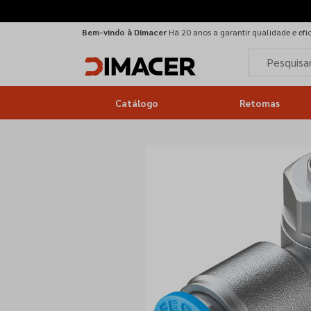
Bem-vindo à Dimacer
Há 20 anos a garantir qualidade e efi
Catálogo
Retomas