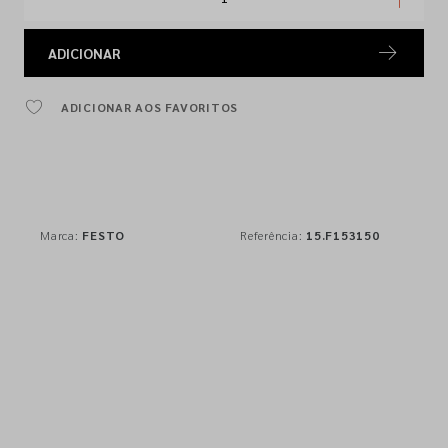
ADICIONAR
ADICIONAR AOS FAVORITOS
Marca:
FESTO
Referência:
15.F153150