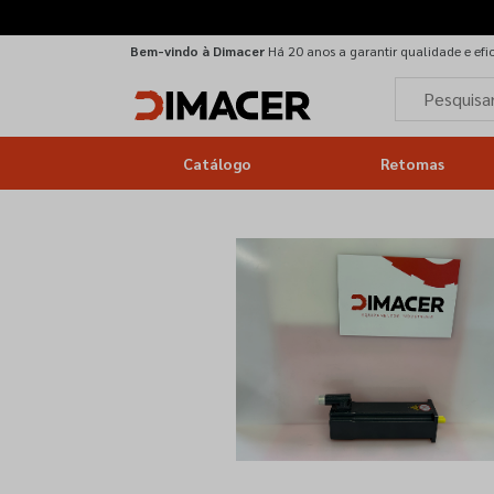
Bem-vindo à Dimacer
Há 20 anos a garantir qualidade e efi
Catálogo
Retomas