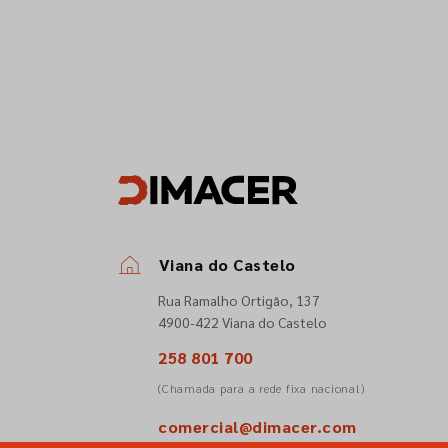
Viana do Castelo
Rua Ramalho Ortigão, 137
4900-422 Viana do Castelo
258 801 700
(Chamada para a rede fixa nacional)
comercial@dimacer.com