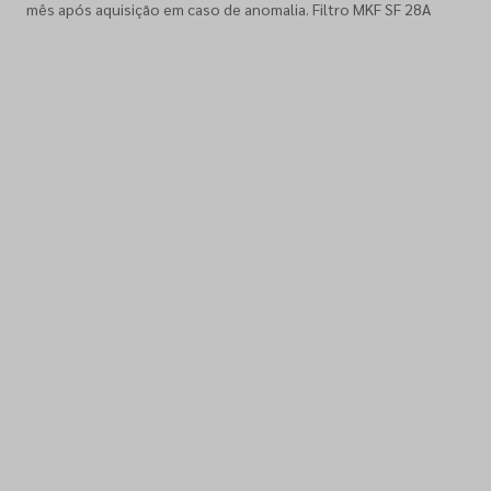
mês após aquisição em caso de anomalia. Filtro MKF SF 28A