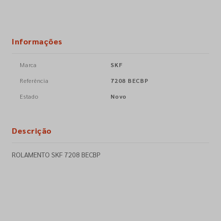
Informações
Marca
SKF
Referência
7208 BECBP
Estado
Novo
Descrição
ROLAMENTO SKF 7208 BECBP