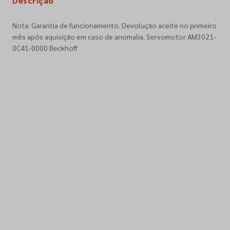
Descrição
Nota: Garantia de funcionamento. Devolução aceite no primeiro
mês após aquisição em caso de anomalia. Servomotor AM3021-
0C41-0000 Beckhoff