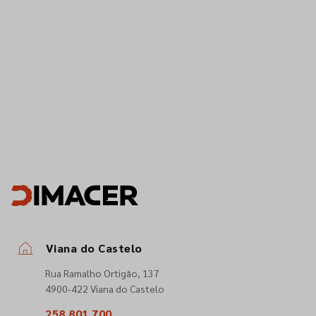
Viana do Castelo
Rua Ramalho Ortigão, 137
4900-422 Viana do Castelo
258 801 700