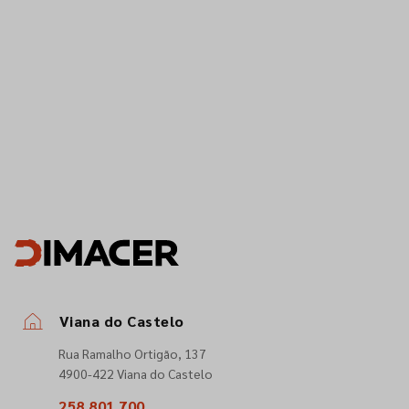
Viana do Castelo
Rua Ramalho Ortigão, 137
4900-422 Viana do Castelo
258 801 700