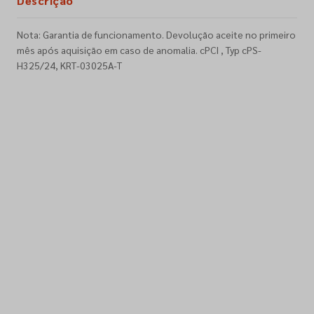
Descrição
Nota: Garantia de funcionamento. Devolução aceite no primeiro
mês após aquisição em caso de anomalia. cPCI , Typ cPS-
H325/24, KRT-03025A-T