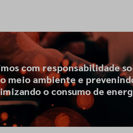
mos com responsabilidade soc
o meio ambiente e prevenindo
imizando o consumo de energ