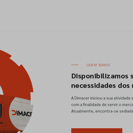
QUEM SOMOS
Disponibilizamos 
necessidades dos 
A Dimacer iniciou a sua atividade
com a finalidade de servir o merc
Atualmente, encontra-se sediada