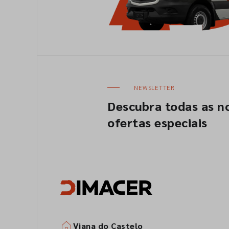
NEWSLETTER
Descubra todas as n
ofertas especiais
Viana do Castelo