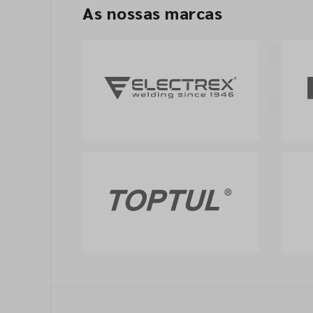
As nossas marcas