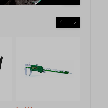
ABRASIVOS
ROLAMENTO