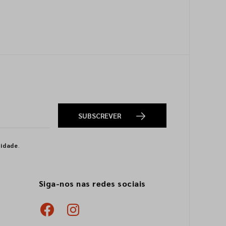
SUBSCREVER
cidade
.
Siga-nos nas redes sociais