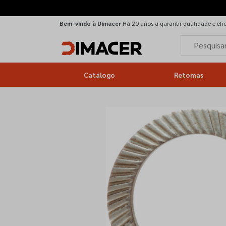
Bem-vindo à Dimacer
Há 20 anos a garantir qualidade e efi
Catálogo
Retomas