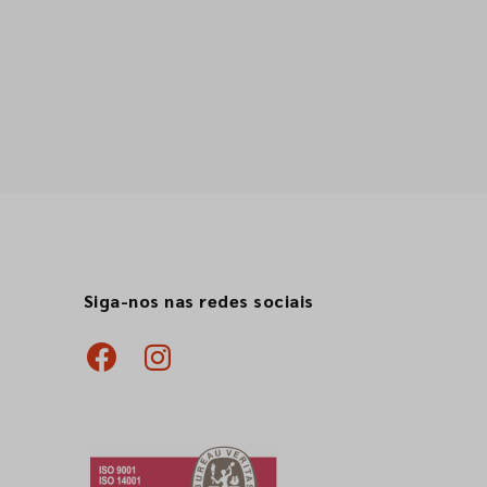
Siga-nos nas redes sociais