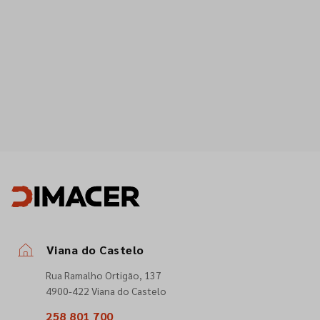
Viana do Castelo
Rua Ramalho Ortigão, 137
4900-422 Viana do Castelo
258 801 700