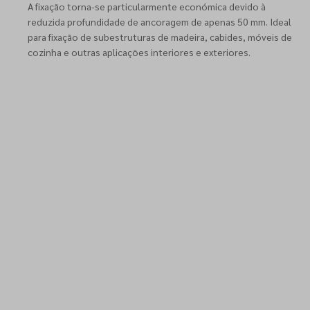
A fixação torna-se particularmente económica devido à
reduzida profundidade de ancoragem de apenas 50 mm. Ideal
para fixação de subestruturas de madeira, cabides, móveis de
cozinha e outras aplicações interiores e exteriores.